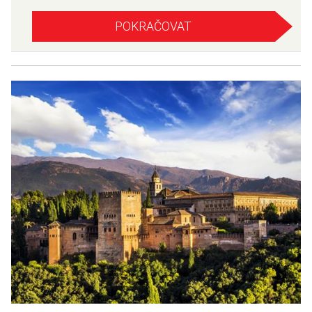
POKRAČOVAT