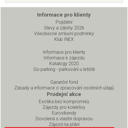
Informace pro klienty
Pojištění
Slevy a zálohy 2026
Všeobecné smluvní podmínky
Klub INEX
Informace pro klienty
Informace k zájezdu
Katalogy 2020
Go parking - parkování u letiště
Garanční fond
Zásady a informace o zpracování osobních údajů
Prodejní akce
Exotika bez kompromisů
Zájezdy pro kolektivy
Eurovíkendy
Dovolená s vlastní dopravou
Zájezd na přání