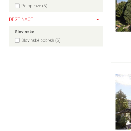
Polopenze (5)
DESTINACE
Slovinsko
Slovinské pobřeží (5)