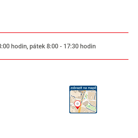
00 hodin, pátek 8:00 - 17:30 hodin
n
n