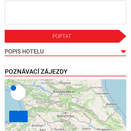
POPTAT
POPIS HOTELU
POZNÁVACÍ ZÁJEZDY