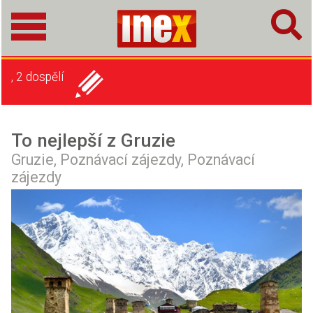
, 2 dospělí
To nejlepší z Gruzie
Gruzie,
Poznávací zájezdy,
Poznávací
zájezdy