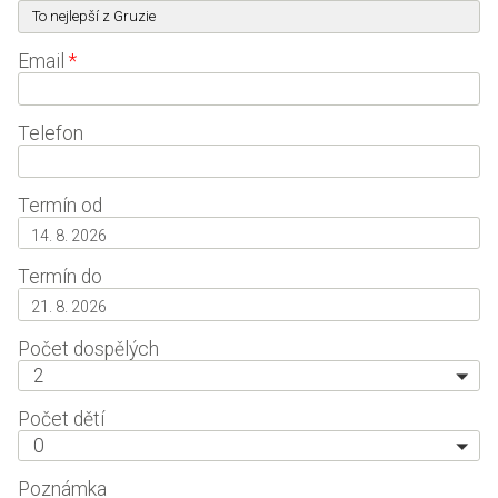
Email
*
Telefon
Termín od
Termín do
Počet dospělých
2
Počet dětí
0
Poznámka