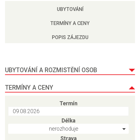
UBYTOVÁNÍ
TERMÍNY A CENY
POPIS ZÁJEZDU
UBYTOVÁNÍ A ROZMISTĚNÍ OSOB
TERMÍNY A CENY
Termín
Délka
nerozhoduje
Strava