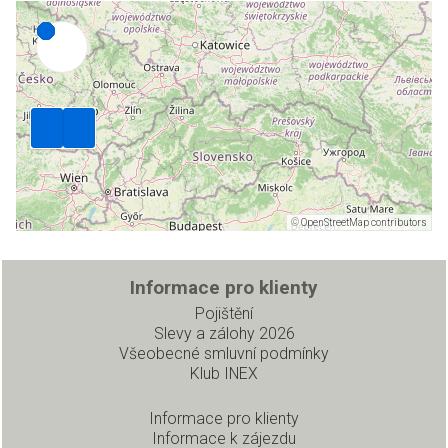
©
OpenStreetMap contributors
Informace pro klienty
Pojištění
Slevy a zálohy 2026
Všeobecné smluvní podmínky
Klub INEX
Informace pro klienty
Informace k zájezdu