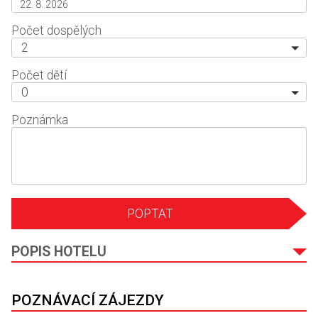
Počet dospělých
2
Počet dětí
0
Poznámka
POPTAT
POPIS HOTELU
POZNÁVACÍ ZÁJEZDY