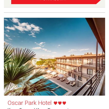
Oscar Park Hotel