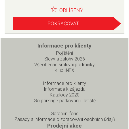
OBLÍBENÝ
POKRAČOVAT
Informace pro klienty
Pojištění
Slevy a zálohy 2026
Všeobecné smluvní podmínky
Klub INEX
Informace pro klienty
Informace k zájezdu
Katalogy 2020
Go parking - parkování u letiště
Garanční fond
Zásady a informace o zpracování osobních údajů
Prodejní akce