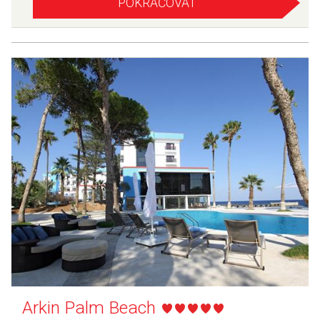
POKRAČOVAT
Arkin Palm Beach